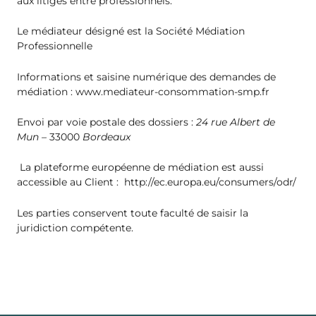
aux litiges entre professionnels.
Le médiateur désigné est la Société Médiation
Professionnelle
Informations et saisine numérique des demandes de
médiation :
www.mediateur-consommation-smp.fr
Envoi par voie postale des dossiers :
24 rue Albert de
Mun –
33000
Bordeaux
La plateforme européenne de médiation est aussi
accessible au Client :
http://ec.europa.eu/consumers/odr/
Les parties conservent toute faculté de saisir la
juridiction compétente.