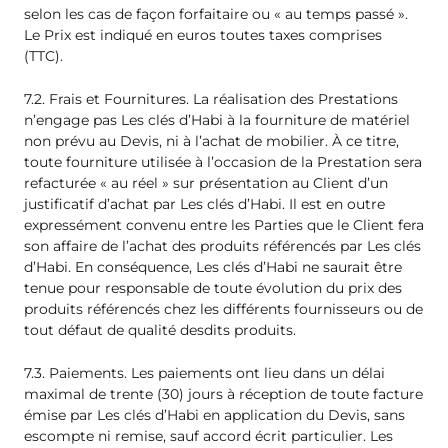
selon les cas de façon forfaitaire ou « au temps passé ».
Le Prix est indiqué en euros toutes taxes comprises
(TTC).
7.2. Frais et Fournitures. La réalisation des Prestations
n’engage pas Les clés d’Habi à la fourniture de matériel
non prévu au Devis, ni à l’achat de mobilier. À ce titre,
toute fourniture utilisée à l’occasion de la Prestation sera
refacturée « au réel » sur présentation au Client d’un
justificatif d’achat par Les clés d’Habi. Il est en outre
expressément convenu entre les Parties que le Client fera
son affaire de l’achat des produits référencés par Les clés
d’Habi. En conséquence, Les clés d’Habi ne saurait être
tenue pour responsable de toute évolution du prix des
produits référencés chez les différents fournisseurs ou de
tout défaut de qualité desdits produits.
7.3. Paiements. Les paiements ont lieu dans un délai
maximal de trente (30) jours à réception de toute facture
émise par Les clés d’Habi en application du Devis, sans
escompte ni remise, sauf accord écrit particulier. Les