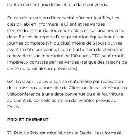
conformément aux délais et à la date convenus.
En cas de retard ou d’incapacité dûment justifiés, Les
clés d’Habi en informera le Client et les Parties
s’entendront sur de nouveaux délais et sur une nouvelle
date. En cas de report d’une prestation équivalent à une
journée complète (7h ou plus) moins de 3 jours ouvrés
avant la date convenue, l’autre Partie sera de plein droit
redevable d’une indemnité de 100 euros TTC, sauf motif
impérieux constaté par les Parties (tel que des raisons de
santé ou familiales imprévisibles).
6.4. Livraison. La Livraison se matérialise par réalisation
de la mission au domicile du Client ou, le cas échéant, en
visioconférence à une date convenue ou à la fourniture
au Client de conseils écrits ou de livrables prévus au
Devis.
PRIX ET PAIEMENT
7.1. Prix. Le Prix est détaillé dans le Devis. Il est formulé