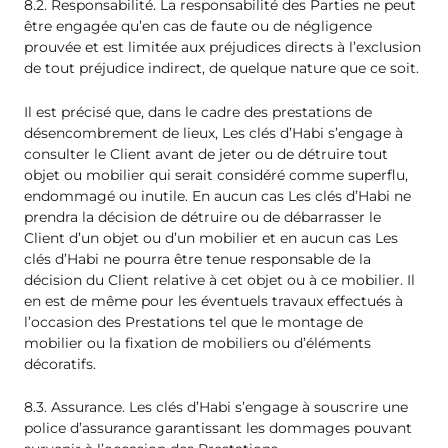
8.2. Responsabilité. La responsabilité des Parties ne peut
être engagée qu’en cas de faute ou de négligence
prouvée et est limitée aux préjudices directs à l’exclusion
de tout préjudice indirect, de quelque nature que ce soit.
Il est précisé que, dans le cadre des prestations de
désencombrement de lieux, Les clés d’Habi s’engage à
consulter le Client avant de jeter ou de détruire tout
objet ou mobilier qui serait considéré comme superflu,
endommagé ou inutile. En aucun cas Les clés d’Habi ne
prendra la décision de détruire ou de débarrasser le
Client d’un objet ou d’un mobilier et en aucun cas Les
clés d’Habi ne pourra être tenue responsable de la
décision du Client relative à cet objet ou à ce mobilier. Il
en est de même pour les éventuels travaux effectués à
l’occasion des Prestations tel que le montage de
mobilier ou la fixation de mobiliers ou d’éléments
décoratifs.
8.3. Assurance. Les clés d’Habi s’engage à souscrire une
police d’assurance garantissant les dommages pouvant