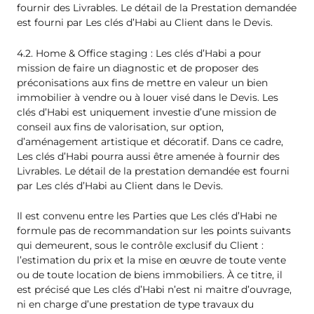
fournir des Livrables. Le détail de la Prestation demandée
est fourni par Les clés d’Habi au Client dans le Devis.
4.2. Home & Office staging : Les clés d’Habi a pour
mission de faire un diagnostic et de proposer des
préconisations aux fins de mettre en valeur un bien
immobilier à vendre ou à louer visé dans le Devis. Les
clés d’Habi est uniquement investie d’une mission de
conseil aux fins de valorisation, sur option,
d’aménagement artistique et décoratif. Dans ce cadre,
Les clés d’Habi pourra aussi être amenée à fournir des
Livrables. Le détail de la prestation demandée est fourni
par Les clés d’Habi au Client dans le Devis.
Il est convenu entre les Parties que Les clés d’Habi ne
formule pas de recommandation sur les points suivants
qui demeurent, sous le contrôle exclusif du Client :
l’estimation du prix et la mise en œuvre de toute vente
ou de toute location de biens immobiliers. À ce titre, il
est précisé que Les clés d’Habi n’est ni maitre d’ouvrage,
ni en charge d’une prestation de type travaux du