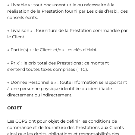
« Livrable » : tout document utile ou nécessaire à la
réalisation de la Prestation fourni par Les clés d’Habi,, des
conseils écrits.
« Livraison » : fourniture de la Prestation commandée par
le Client.
« Partie(s) » : le Client et/ou Les clés d’Habi.
« Prix” : le prix total des Prestations ; ce montant
s’entend toutes taxes comprises (TTC).
« Donnée Personnelle » : toute information se rapportant
à une personne physique identifiée ou identifiable
directement ou indirectement.
OBJET
Les CGPS ont pour objet de définir les conditions de
commande et de fourniture des Prestations aux Clients
ainsi que les droits, obligations et responsabilités des