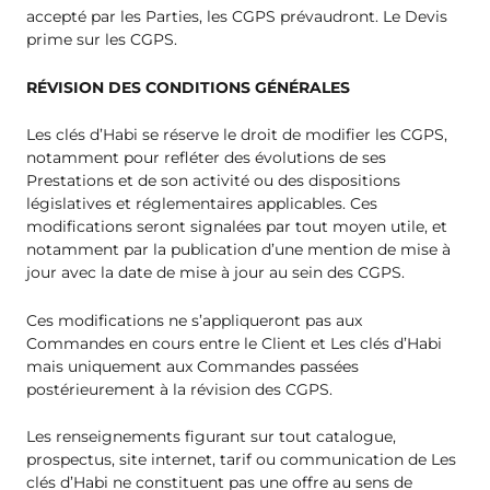
accepté par les Parties, les CGPS prévaudront. Le Devis
prime sur les CGPS.
RÉVISION DES CONDITIONS GÉNÉRALES
Les clés d’Habi se réserve le droit de modifier les CGPS,
notamment pour refléter des évolutions de ses
Prestations et de son activité ou des dispositions
législatives et réglementaires applicables. Ces
modifications seront signalées par tout moyen utile, et
notamment par la publication d’une mention de mise à
jour avec la date de mise à jour au sein des CGPS.
Ces modifications ne s’appliqueront pas aux
Commandes en cours entre le Client et Les clés d’Habi
mais uniquement aux Commandes passées
postérieurement à la révision des CGPS.
Les renseignements figurant sur tout catalogue,
prospectus, site internet, tarif ou communication de Les
clés d’Habi ne constituent pas une offre au sens de