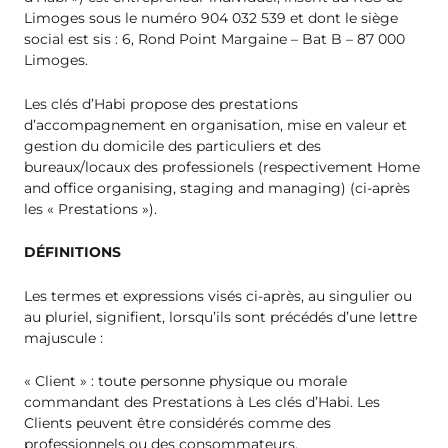
Limoges sous le numéro 904 032 539 et dont le siège
social est sis : 6, Rond Point Margaine – Bat B – 87 000
Limoges.
Les clés d’Habi propose des prestations
d’accompagnement en organisation, mise en valeur et
gestion du domicile des particuliers et des
bureaux/locaux des professionels (respectivement Home
and office organising, staging and managing) (ci-après
les « Prestations »).
DÉFINITIONS
Les termes et expressions visés ci-après, au singulier ou
au pluriel, signifient, lorsqu’ils sont précédés d’une lettre
majuscule :
« Client » : toute personne physique ou morale
commandant des Prestations à Les clés d’Habi. Les
Clients peuvent être considérés comme des
professionnels ou des consommateurs.