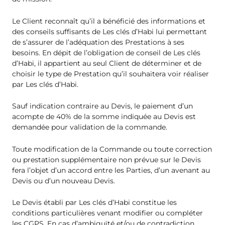
Le Client reconnaît qu’il a bénéficié des informations et
des conseils suffisants de Les clés d’Habi lui permettant
de s’assurer de l’adéquation des Prestations à ses
besoins. En dépit de l’obligation de conseil de Les clés
d’Habi, il appartient au seul Client de déterminer et de
choisir le type de Prestation qu’il souhaitera voir réaliser
par Les clés d’Habi.
Sauf indication contraire au Devis, le paiement d’un
acompte de 40% de la somme indiquée au Devis est
demandée pour validation de la commande.
Toute modification de la Commande ou toute correction
ou prestation supplémentaire non prévue sur le Devis
fera l’objet d’un accord entre les Parties, d’un avenant au
Devis ou d’un nouveau Devis.
Le Devis établi par Les clés d’Habi constitue les
conditions particulières venant modifier ou compléter
les CGPS. En cas d’ambiguïté et/ou de contradiction