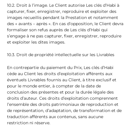
10.2. Droit à l’image. Le Client autorise Les clés d’Habi à
capturer, fixer, enregistrer, reproduire et exploiter des
images recueillis pendant la Prestation et notamment
des « avants – après ». En cas d’opposition, le Client devra
formaliser son refus auprès de Les clés d’Habi qui
s’engage à ne pas capturer, fixer, enregistrer, reproduire
et exploiter les dites images.
10.3. Droit de propriété intellectuelle sur les Livrables
En contrepartie du paiement du Prix, Les clés d’Habi
cède au Client les droits d’exploitation afférents aux
éventuels Livrables fournis au Client, à titre exclusif et
pour le monde entier, à compter de la date de
conclusion des présentes et pour la durée légale des
droits d’auteur. Ces droits d’exploitation comprennent
l’ensemble des droits patrimoniaux de reproduction et
de représentation, d’adaptation, de transformation et de
traduction afférents aux contenus, sans aucune
restriction ni réserve.