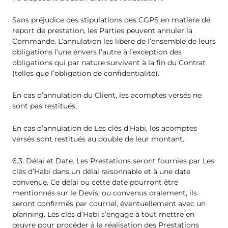
Sans préjudice des stipulations des CGPS en matière de
report de prestation, les Parties peuvent annuler la
Commande. L’annulation les libère de l’ensemble de leurs
obligations l’une envers l’autre à l’exception des
obligations qui par nature survivent à la fin du Contrat
(telles que l’obligation de confidentialité).
En cas d’annulation du Client, les acomptes versés ne
sont pas restitués.
En cas d’annulation de Les clés d’Habi, les acomptes
versés sont restitués au double de leur montant.
6.3. Délai et Date. Les Prestations seront fournies par Les
clés d’Habi dans un délai raisonnable et à une date
convenue. Ce délai ou cette date pourront être
mentionnés sur le Devis, ou convenus oralement, ils
seront confirmés par courriel, éventuellement avec un
planning. Les clés d’Habi s’engage à tout mettre en
œuvre pour procéder à la réalisation des Prestations