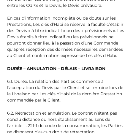
entre les CGPS et le Devis, le Devis prévaudra.
En cas d’information incomplète ou de doute sur les
Prestations, Les clés d’Habi se réserve la faculté d’établir
des Devis « à titre indicatif » ou des « prévisionnels ». Les
Devis établis à titre indicatif ou les prévisionnels ne
pourront donner lieu à la passation d’une Commande
qu’après réception des données nécessaires demandées
au Client et confirmation expresse de Les clés d’Habi.
DURÉE – ANNULATION – DÉLAIS – LIVRAISON
6.1. Durée. La relation des Parties commence à
l’acceptation du Devis par le Client et se termine lors de
la Livraison par Les clés d’Habi de la dernière Prestation
commandée par le Client.
6.2. Rétractation et annulation. Le contrat n’étant pas
conclu distance ou hors établissement au sens de
l’article L. 221-1 du code de la consommation, les Parties
ne disposent d’aucun droit de rétractation.