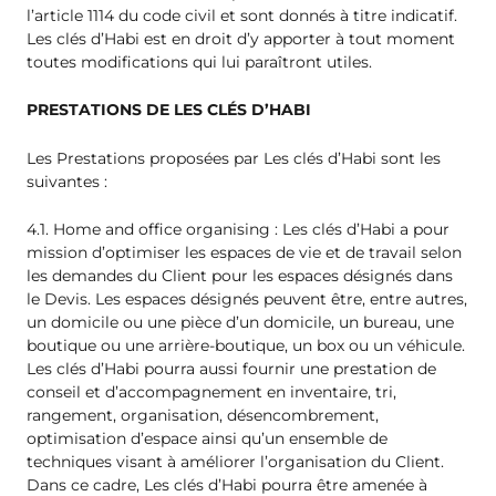
l’article 1114 du code civil et sont donnés à titre indicatif.
Les clés d’Habi est en droit d’y apporter à tout moment
toutes modifications qui lui paraîtront utiles.
PRESTATIONS DE LES CLÉS D’HABI
Les Prestations proposées par Les clés d’Habi sont les
suivantes :
4.1. Home and office organising : Les clés d’Habi a pour
mission d’optimiser les espaces de vie et de travail selon
les demandes du Client pour les espaces désignés dans
le Devis. Les espaces désignés peuvent être, entre autres,
un domicile ou une pièce d’un domicile, un bureau, une
boutique ou une arrière-boutique, un box ou un véhicule.
Les clés d’Habi pourra aussi fournir une prestation de
conseil et d’accompagnement en inventaire, tri,
rangement, organisation, désencombrement,
optimisation d’espace ainsi qu’un ensemble de
techniques visant à améliorer l’organisation du Client.
Dans ce cadre, Les clés d’Habi pourra être amenée à