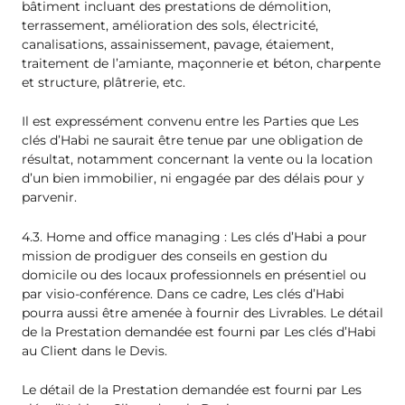
bâtiment incluant des prestations de démolition,
terrassement, amélioration des sols, électricité,
canalisations, assainissement, pavage, étaiement,
traitement de l’amiante, maçonnerie et béton, charpente
et structure, plâtrerie, etc.
Il est expressément convenu entre les Parties que Les
clés d’Habi ne saurait être tenue par une obligation de
résultat, notamment concernant la vente ou la location
d’un bien immobilier, ni engagée par des délais pour y
parvenir.
4.3. Home and office managing : Les clés d’Habi a pour
mission de prodiguer des conseils en gestion du
domicile ou des locaux professionnels en présentiel ou
par visio-conférence. Dans ce cadre, Les clés d’Habi
pourra aussi être amenée à fournir des Livrables. Le détail
de la Prestation demandée est fourni par Les clés d’Habi
au Client dans le Devis.
Le détail de la Prestation demandée est fourni par Les