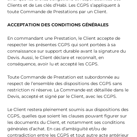
Clients et de Les clés d’Habi. Les CGPS s’appliquent à
toute Commande de Prestations par un Client.
ACCEPTATION DES CONDITIONS GÉNÉRALES
En commandant une Prestation, le Client accepte de
respecter les présentes CGPS qui sont portées à sa
connaissance sur support durable avant la signature du
Devis. Aussi, le Client déclare et reconnaît, en
conséquence, avoir lu et accepté les CGPS.
Toute Commande de Prestation est subordonnée au
respect de l’ensemble des dispositions des CGPS sans
restriction ni réserve. La Commande est détaillée dans le
Devis, accepté et signé par le Client, avec les CGPS.
Le Client restera pleinement soumis aux dispositions des
CGPS, quelles que soient les clauses pouvant figurer sur
les documents du Client, et notamment ses conditions
générales d’achat. En cas d’ambiguïté et/ou de
contradiction entre les CGPS et tout autre acte antérieur