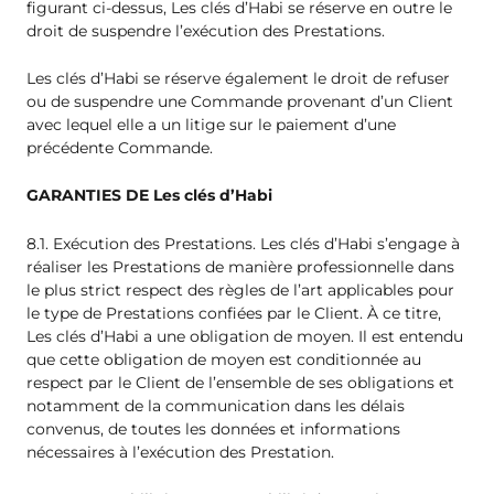
figurant ci-dessus, Les clés d’Habi se réserve en outre le
droit de suspendre l’exécution des Prestations.
Les clés d’Habi se réserve également le droit de refuser
ou de suspendre une Commande provenant d’un Client
avec lequel elle a un litige sur le paiement d’une
précédente Commande.
GARANTIES DE Les clés d’Habi
8.1. Exécution des Prestations. Les clés d’Habi s’engage à
réaliser les Prestations de manière professionnelle dans
le plus strict respect des règles de l’art applicables pour
le type de Prestations confiées par le Client. À ce titre,
Les clés d’Habi a une obligation de moyen. Il est entendu
que cette obligation de moyen est conditionnée au
respect par le Client de l’ensemble de ses obligations et
notamment de la communication dans les délais
convenus, de toutes les données et informations
nécessaires à l’exécution des Prestation.