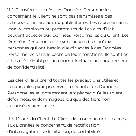
11.2. Transfert et accès. Les Données Personnelles
concernant le Client ne sont pas transmises à des
acteurs commerciaux ou publicitaires. Les représentants
légaux, employés ou prestataires de Les clés d’Habi
peuvent accéder aux Données Personnelles du Client. Les
Données Personnelles ne sont accessibles qu’aux
personnes qui ont besoin d’avoir accès à ces Données
Personnelles dans le cadre de leurs fonctions. Ils sont liés
à Les clés d’Habi par un contrat incluant un engagement
de confidentialité.
Les clés d’Habi prend toutes les précautions utiles et
raisonnables pour préserver la sécurité des Données
Personnelles et, notamment, empêcher qu’elles soient
déformées, endommagées, ou que des tiers non
autorisés y aient accès.
11.3. Droits du Client. Le Client dispose d’un droit d’accès
aux Données le concernant, de rectification,
d’interrogation, de limitation, de portabilité,