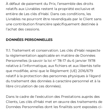
À défaut de paiement du Prix, l’ensemble des droits
relatifs aux Livrables restent la propriété exclusive et
entière de Les clés d’Habi. Dans ces conditions, les
Livrables ne pourront être revendiqués par le Client sans
une contribution financière spécifiquement destinée à
l’achat des cessions.
DONNÉES PERSONNELLES
11.1. Traitement et conservation. Les clés d’Habi respecte
la règlementation applicable en matière de Données
Personnelles (à savoir la loi n° 78-17 du 6 janvier 1978
relative à l’informatique, aux fichiers et aux libertés telle
que modifiée, ainsi que le Règlement (UE) 2016/679
relatif à la protection des personnes physiques à l’égard
du traitement des données à caractère personnel et à la
libre circulation de ces données).
Dans le cadre de l’exécution des Prestations auprès des
Clients, Les clés d’Habi met en œuvre des traitements de
Données Personnelles dont les finalités sont exposées ci-