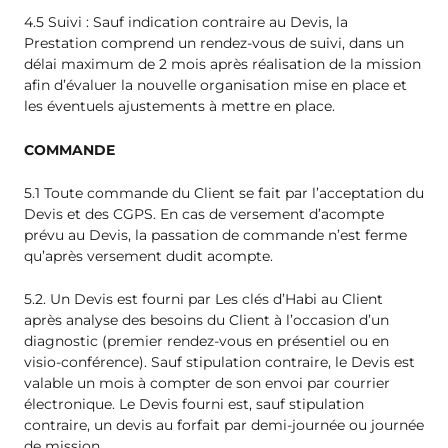
4.5 Suivi : Sauf indication contraire au Devis, la
Prestation comprend un rendez-vous de suivi, dans un
délai maximum de 2 mois après réalisation de la mission
afin d’évaluer la nouvelle organisation mise en place et
les éventuels ajustements à mettre en place.
COMMANDE
5.1 Toute commande du Client se fait par l’acceptation du
Devis et des CGPS. En cas de versement d’acompte
prévu au Devis, la passation de commande n’est ferme
qu’après versement dudit acompte.
5.2. Un Devis est fourni par Les clés d’Habi au Client
après analyse des besoins du Client à l’occasion d’un
diagnostic (premier rendez-vous en présentiel ou en
visio-conférence). Sauf stipulation contraire, le Devis est
valable un mois à compter de son envoi par courrier
électronique. Le Devis fourni est, sauf stipulation
contraire, un devis au forfait par demi-journée ou journée
de mission.