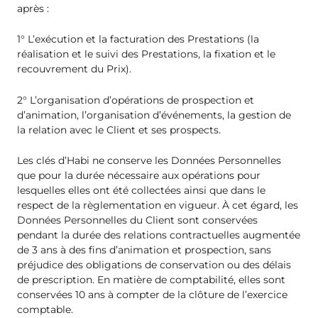
après :
1° L’exécution et la facturation des Prestations (la
réalisation et le suivi des Prestations, la fixation et le
recouvrement du Prix).
2° L’organisation d’opérations de prospection et
d’animation, l’organisation d’événements, la gestion de
la relation avec le Client et ses prospects.
Les clés d’Habi ne conserve les Données Personnelles
que pour la durée nécessaire aux opérations pour
lesquelles elles ont été collectées ainsi que dans le
respect de la règlementation en vigueur. À cet égard, les
Données Personnelles du Client sont conservées
pendant la durée des relations contractuelles augmentée
de 3 ans à des fins d’animation et prospection, sans
préjudice des obligations de conservation ou des délais
de prescription. En matière de comptabilité, elles sont
conservées 10 ans à compter de la clôture de l’exercice
comptable.