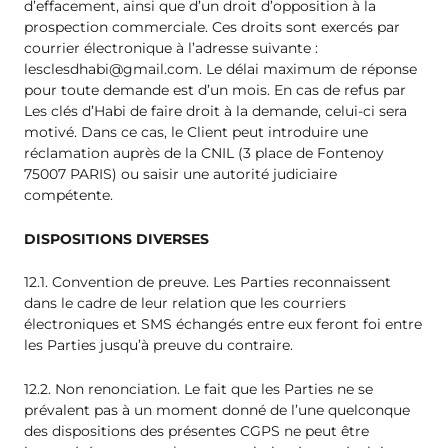
d’effacement, ainsi que d’un droit d’opposition à la
prospection commerciale. Ces droits sont exercés par
courrier électronique à l’adresse suivante :
lesclesdhabi@gmail.com
. Le délai maximum de réponse
pour toute demande est d’un mois. En cas de refus par
Les clés d’Habi de faire droit à la demande, celui-ci sera
motivé. Dans ce cas, le Client peut introduire une
réclamation auprès de la CNIL (3 place de Fontenoy
75007 PARIS) ou saisir une autorité judiciaire
compétente.
DISPOSITIONS DIVERSES
12.1. Convention de preuve. Les Parties reconnaissent
dans le cadre de leur relation que les courriers
électroniques et SMS échangés entre eux feront foi entre
les Parties jusqu’à preuve du contraire.
12.2. Non renonciation. Le fait que les Parties ne se
prévalent pas à un moment donné de l’une quelconque
des dispositions des présentes CGPS ne peut être