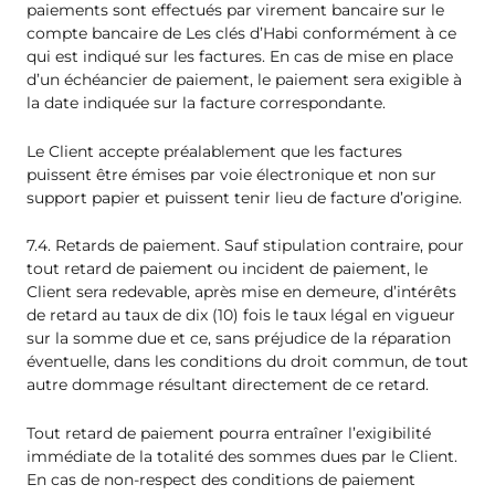
paiements sont effectués par virement bancaire sur le
compte bancaire de Les clés d’Habi conformément à ce
qui est indiqué sur les factures. En cas de mise en place
d’un échéancier de paiement, le paiement sera exigible à
la date indiquée sur la facture correspondante.
Le Client accepte préalablement que les factures
puissent être émises par voie électronique et non sur
support papier et puissent tenir lieu de facture d’origine.
7.4. Retards de paiement. Sauf stipulation contraire, pour
tout retard de paiement ou incident de paiement, le
Client sera redevable, après mise en demeure, d’intérêts
de retard au taux de dix (10) fois le taux légal en vigueur
sur la somme due et ce, sans préjudice de la réparation
éventuelle, dans les conditions du droit commun, de tout
autre dommage résultant directement de ce retard.
Tout retard de paiement pourra entraîner l’exigibilité
immédiate de la totalité des sommes dues par le Client.
En cas de non-respect des conditions de paiement