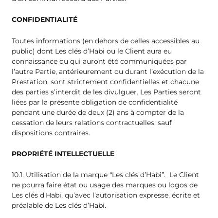
CONFIDENTIALITÉ
Toutes informations (en dehors de celles accessibles au
public) dont Les clés d’Habi ou le Client aura eu
connaissance ou qui auront été communiquées par
l’autre Partie, antérieurement ou durant l’exécution de la
Prestation, sont strictement confidentielles et chacune
des parties s’interdit de les divulguer. Les Parties seront
liées par la présente obligation de confidentialité
pendant une durée de deux (2) ans à compter de la
cessation de leurs relations contractuelles, sauf
dispositions contraires.
PROPRIÉTÉ INTELLECTUELLE
10.1. Utilisation de la marque “Les clés d’Habi”. Le Client
ne pourra faire état ou usage des marques ou logos de
Les clés d’Habi, qu’avec l’autorisation expresse, écrite et
préalable de Les clés d’Habi.